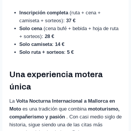
Inscripción completa
(ruta + cena +
camiseta + sorteos):
37 €
Solo cena
(cena bufé + bebida + hoja de ruta
+ sorteos):
28 €
Solo camiseta
:
14 €
Solo ruta + sorteos
:
5 €
Una experiencia motera
única
La
Volta Nocturna Internacional a Mallorca en
Moto
es una tradición que combina
mototurismo,
compañerismo y pasión
. Con casi medio siglo de
historia, sigue siendo una de las citas más