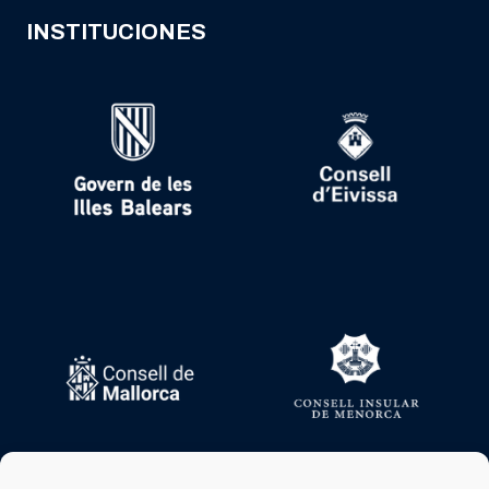
INSTITUCIONES