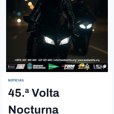
NOTICIAS
45.ª Volta
Nocturna