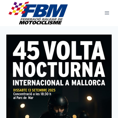
Saltar
al
contenido