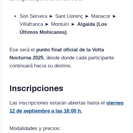
Son Servera ► Sant Llorenç ► Manacor ►
Villafranca ► Montuïri ►
Algaida (Los
Últimos Mohicanos)
Ese será el
punto final oficial de la Volta
Nocturna 2025
, desde donde cada participante
continuará hacia su destino.
Inscripciones
Las inscripciones estarán abiertas hasta el
viernes
12 de septiembre a las 16:00 h
.
Modalidades y precios: