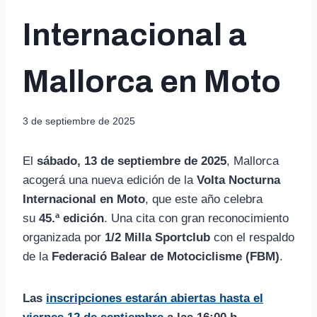
Internacional a
Mallorca en Moto
3 de septiembre de 2025
El
sábado, 13 de septiembre de 2025
, Mallorca
acogerá una nueva edición de la
Volta Nocturna
Internacional en Moto
, que este año celebra
su
45.ª edición
. Una cita con gran reconocimiento
organizada por
1/2 Milla Sportclub
con el respaldo
de la
Federació Balear de Motociclisme (FBM)
.
Las
inscripciones estarán abiertas hasta el