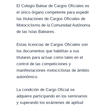
El Colegio Balear de Cargos Oficiales es
el único órgano competente para expedir
las titulaciones de Cargos Oficiales de
Motociclismo de la Comunidad Autónoma
de las Islas Baleares.
Estas licencias de Cargos Oficiales son
los documentos que habilitan a sus
titulares para actuar como tales en el
control de las competiciones y
manifestaciones motociclistas de ámbito
autonómico.
La condición de Cargo Oficial se
adquiere participando en los seminarios
y superando los exámenes de aptitud