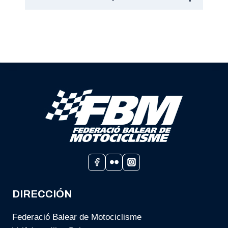
DIRECCIÓN
Federació Balear de Motociclisme