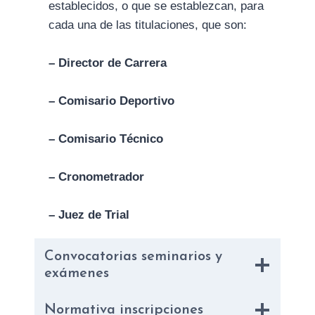
establecidos, o que se establezcan, para
cada una de las titulaciones, que son:
– Director de Carrera
– Comisario Deportivo
– Comisario Técnico
– Cronometrador
– Juez de Trial
Convocatorias seminarios y
exámenes
Normativa inscripciones