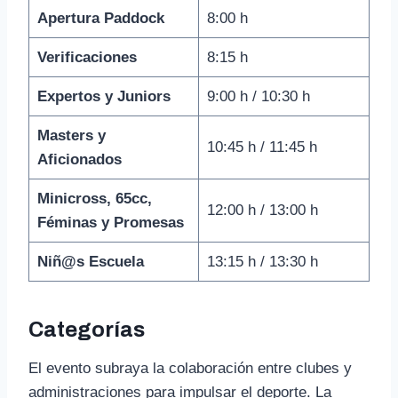
Apertura Paddock
8:00 h
Verificaciones
8:15 h
Expertos y Juniors
9:00 h / 10:30 h
Masters y
10:45 h / 11:45 h
Aficionados
Minicross, 65cc,
12:00 h / 13:00 h
Féminas y Promesas
Niñ@s Escuela
13:15 h / 13:30 h
Categorías
El evento subraya la colaboración entre clubes y
administraciones para impulsar el deporte. La