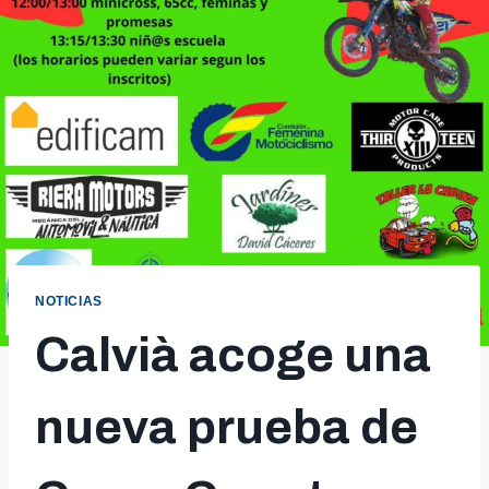
NOTICIAS
Calvià acoge una
nueva prueba de