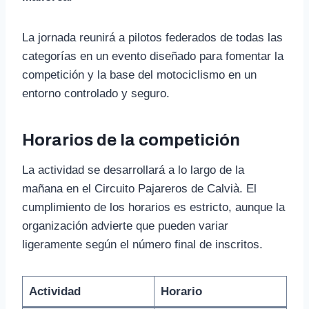
La jornada reunirá a pilotos federados de todas las
categorías en un evento diseñado para fomentar la
competición y la base del motociclismo en un
entorno controlado y seguro.
Horarios de la competición
La actividad se desarrollará a lo largo de la
mañana en el Circuito Pajareros de Calvià. El
cumplimiento de los horarios es estricto, aunque la
organización advierte que pueden variar
ligeramente según el número final de inscritos.
Actividad
Horario