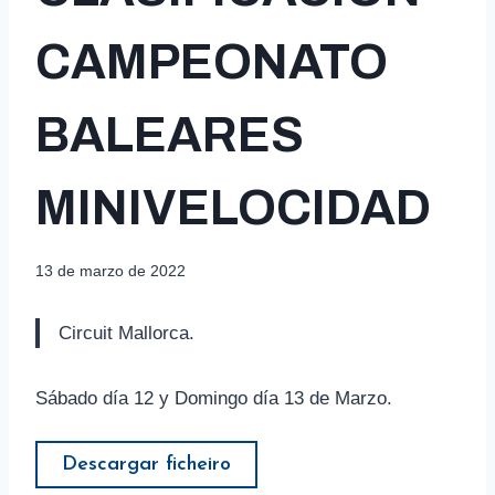
CAMPEONATO
BALEARES
MINIVELOCIDAD
13 de marzo de 2022
Circuit Mallorca.
Sábado día 12 y Domingo día 13 de Marzo.
Descargar ficheiro