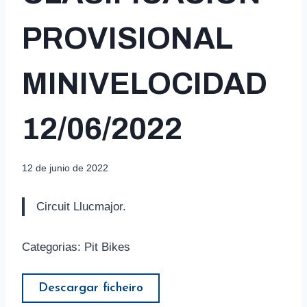
PROVISIONAL
MINIVELOCIDAD
12/06/2022
12 de junio de 2022
Circuit Llucmajor.
Categorias: Pit Bikes
Descargar ficheiro