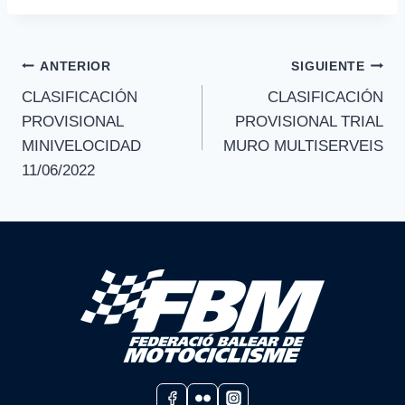
Navegación
ANTERIOR
SIGUIENTE
CLASIFICACIÓN
CLASIFICACIÓN
de
PROVISIONAL
PROVISIONAL TRIAL
entradas
MINIVELOCIDAD
MURO MULTISERVEIS
11/06/2022