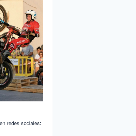
 en redes sociales: