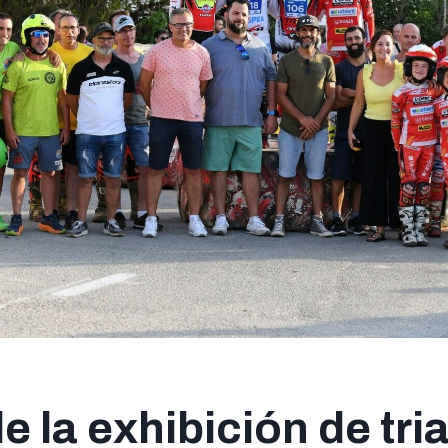
e la exhibición de tria