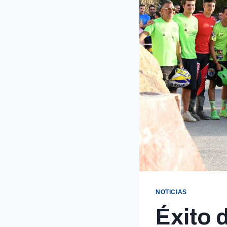
NOTICIAS
Éxito d