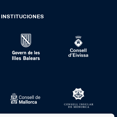
INSTITUCIONES