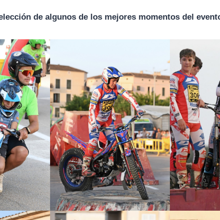
selección de algunos de los mejores momentos del event