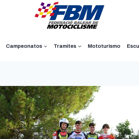
Campeonatos
Tramites
Mototurismo
Escu