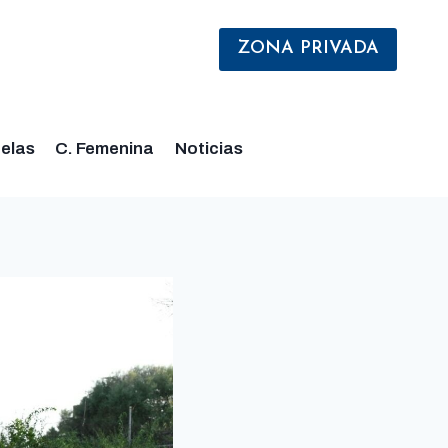
ZONA PRIVADA
elas
C. Femenina
Noticias