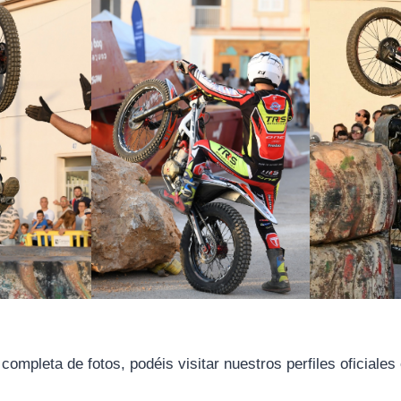
 completa de fotos, podéis visitar nuestros perfiles oficiales