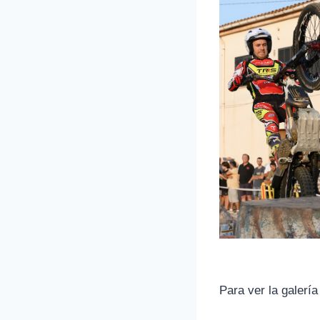
Para ver la galería