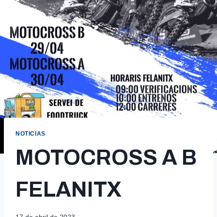
NOTICIAS
MOTOCROSS A B
FELANITX