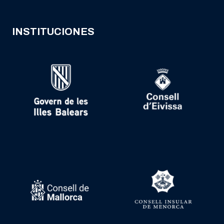
INSTITUCIONES