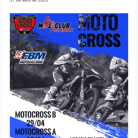
17 de abril de 2023