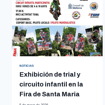
NOTICIAS
Exhibición de trial y
circuito infantil en la
Fira de Santa Maria
5 de mayo de 2026