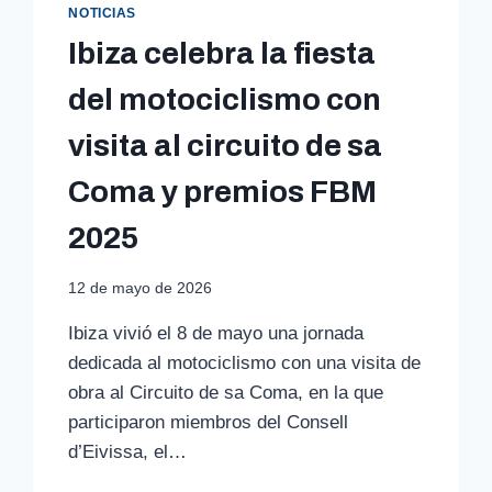
NOTICIAS
Ibiza celebra la fiesta
del motociclismo con
visita al circuito de sa
Coma y premios FBM
2025
12 de mayo de 2026
Ibiza vivió el 8 de mayo una jornada
dedicada al motociclismo con una visita de
obra al Circuito de sa Coma, en la que
participaron miembros del Consell
d’Eivissa, el…