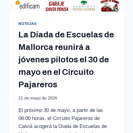
NOTICIAS
La Diada de Escuelas de
Mallorca reunirá a
jóvenes pilotos el 30 de
mayo en el Circuito
Pajareros
21 de mayo de 2026
El próximo 30 de mayo, a partir de las
08:00 horas, el Circuito Pajareros de
Calvià acogerá la Diada de Escuelas de