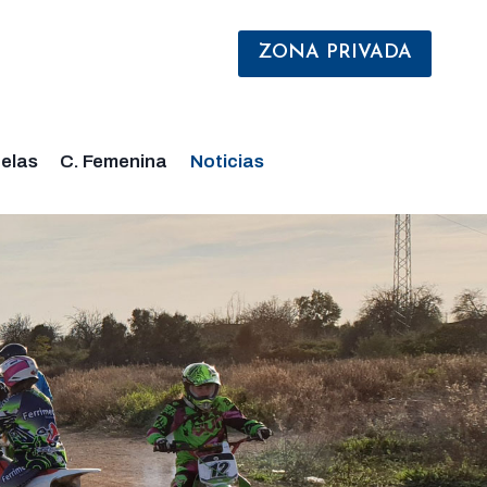
ZONA PRIVADA
elas
C. Femenina
Noticias