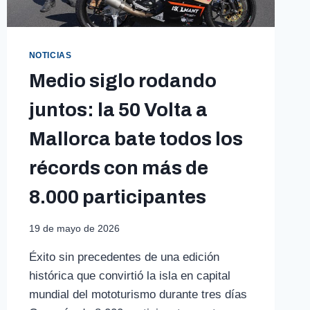
NOTICIAS
Medio siglo rodando
juntos: la 50 Volta a
Mallorca bate todos los
récords con más de
8.000 participantes
19 de mayo de 2026
Éxito sin precedentes de una edición
histórica que convirtió la isla en capital
mundial del mototurismo durante tres días