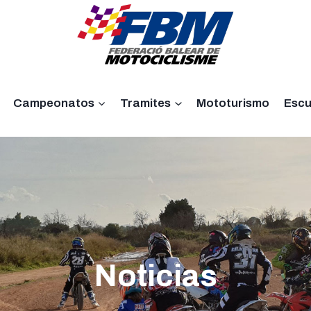
Campeonatos
Tramites
Mototurismo
Escu
Noticias