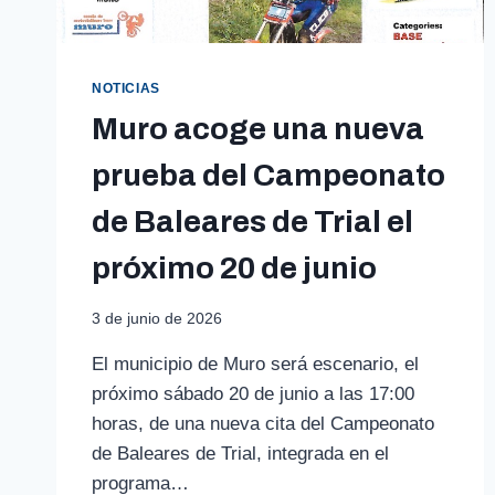
NOTICIAS
Muro acoge una nueva
prueba del Campeonato
de Baleares de Trial el
próximo 20 de junio
3 de junio de 2026
El municipio de Muro será escenario, el
próximo sábado 20 de junio a las 17:00
horas, de una nueva cita del Campeonato
de Baleares de Trial, integrada en el
programa…