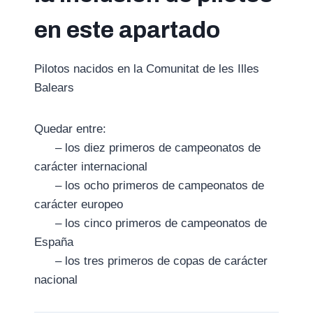
en este apartado
Pilotos nacidos en la Comunitat de les Illes
Balears
Quedar entre:
– los diez primeros de campeonatos de
carácter internacional
– los ocho primeros de campeonatos de
carácter europeo
– los cinco primeros de campeonatos de
España
– los tres primeros de copas de carácter
nacional