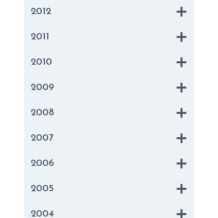
2012
2011
2010
2009
2008
2007
2006
2005
2004