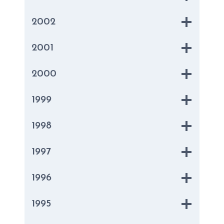
2002
2001
2000
1999
199
8
199
7
199
6
199
5