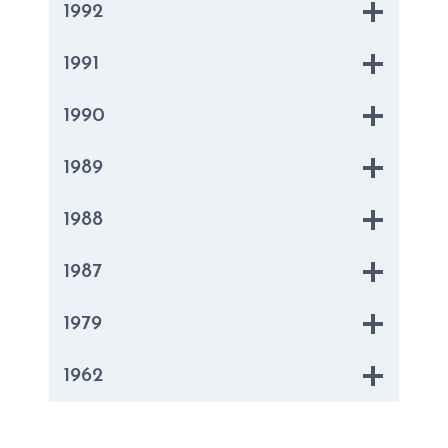
199
2
199
1
199
0
19
89
19
88
19
87
19
79
19
62