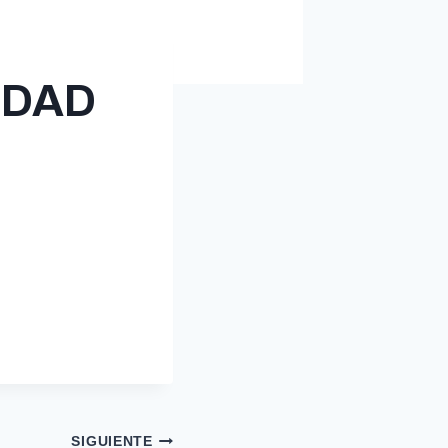
IDAD
SIGUIENTE