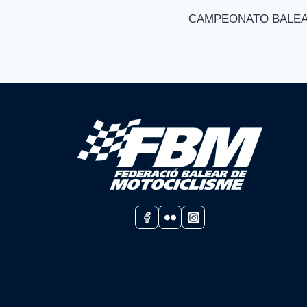
CAMPEONATO BALEA
de
entradas