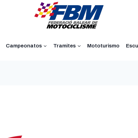
Campeonatos
Tramites
Mototurismo
Escu