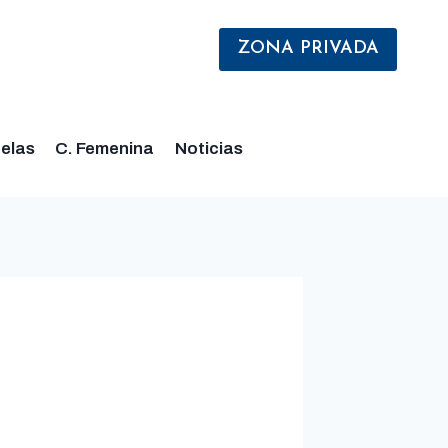
ZONA PRIVADA
elas
C. Femenina
Noticias