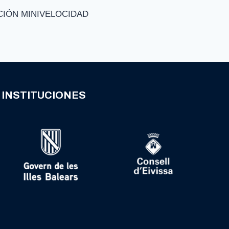
CIÓN MINIVELOCIDAD
INSTITUCIONES