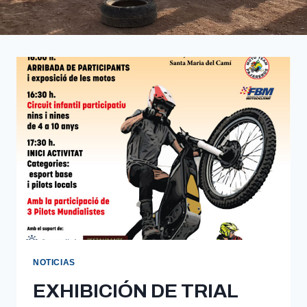
NOTICIAS
EXHIBICIÓN DE TRIAL