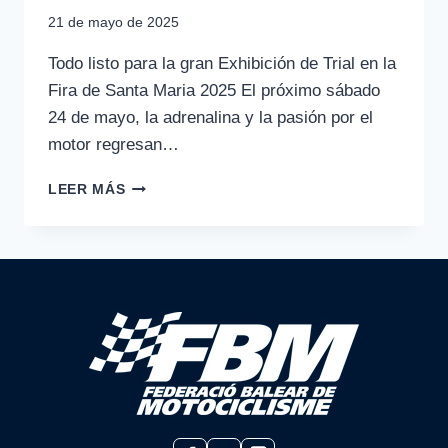
21 de mayo de 2025
Todo listo para la gran Exhibición de Trial en la
Fira de Santa Maria 2025 El próximo sábado
24 de mayo, la adrenalina y la pasión por el
motor regresan…
EXHIBICIÓN
LEER MÁS
DE
TRIAL