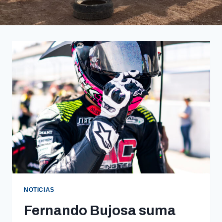
NOTICIAS
Fernando Bujosa suma