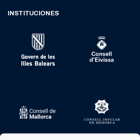
INSTITUCIONES