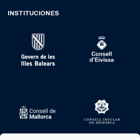
INSTITUCIONES