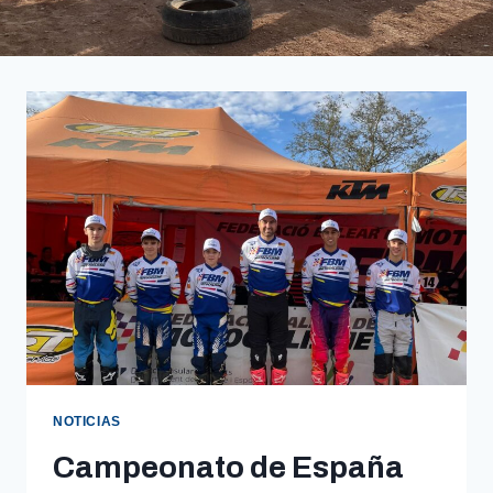
NOTICIAS
Campeonato de España