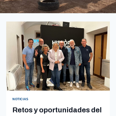
NOTICIAS
Retos y oportunidades del