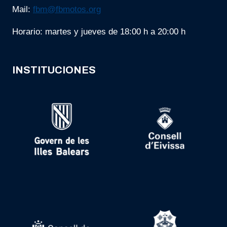
Mail:
fbm@fbmotos.org
Horario: martes y jueves de 18:00 h a 20:00 h
INSTITUCIONES