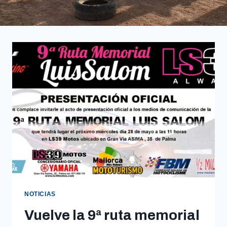
NOTICIAS
Vuelve la 9ª ruta memorial