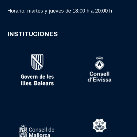
Horario: martes y jueves de 18:00 h a 20:00 h
INSTITUCIONES