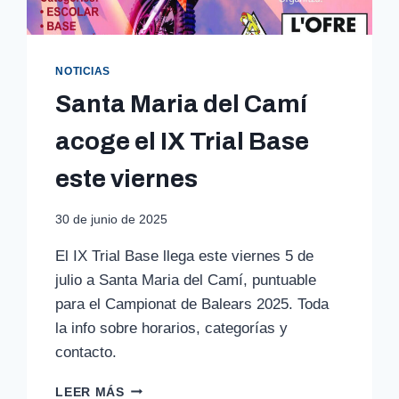
NOTICIAS
Santa Maria del Camí
acoge el IX Trial Base
este viernes
30 de junio de 2025
El IX Trial Base llega este viernes 5 de
julio a Santa Maria del Camí, puntuable
para el Campionat de Balears 2025. Toda
la info sobre horarios, categorías y
contacto.
SANTA
LEER MÁS