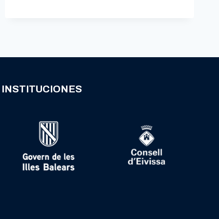
INSTITUCIONES