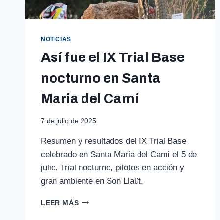
NOTICIAS
Así fue el IX Trial Base
nocturno en Santa
Maria del Camí
7 de julio de 2025
Resumen y resultados del IX Trial Base
celebrado en Santa Maria del Camí el 5 de
julio. Trial nocturno, pilotos en acción y
gran ambiente en Son Llaüt.
ASÍ
LEER MÁS
FUE