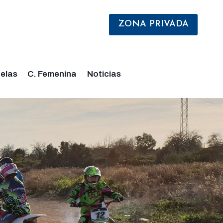
ZONA PRIVADA
elas
C. Femenina
Noticias