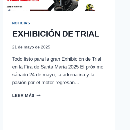
NOTICIAS
EXHIBICIÓN DE TRIAL
21 de mayo de 2025
Todo listo para la gran Exhibición de Trial
en la Fira de Santa Maria 2025 El próximo
sábado 24 de mayo, la adrenalina y la
pasión por el motor regresan…
EXHIBICIÓN
LEER MÁS
DE
TRIAL