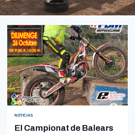
NOTICIAS
El Campionat de Balears