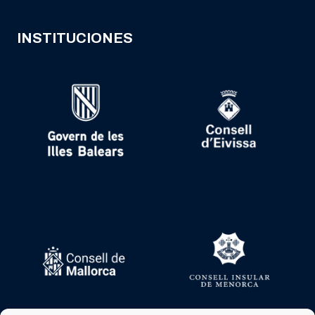
INSTITUCIONES