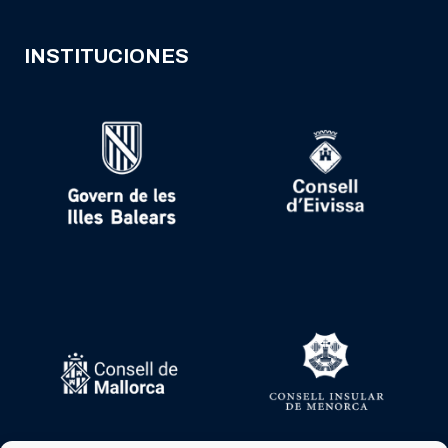
INSTITUCIONES