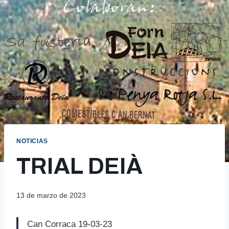
NOTICIAS
TRIAL DEIÀ
13 de marzo de 2023
Can Corraca 19-03-23