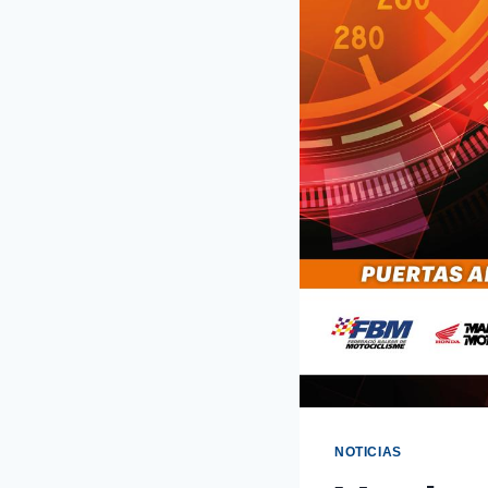
NOTICIAS