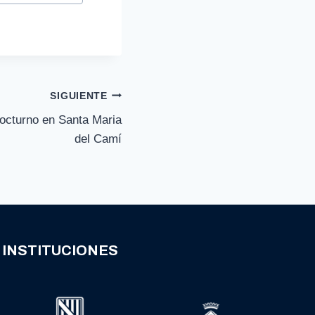
SIGUIENTE
 nocturno en Santa Maria
del Camí
INSTITUCIONES