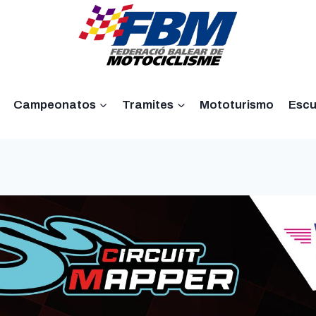
Campeonatos
Tramites
Mototurismo
Escu