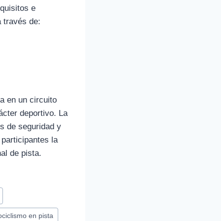
quisitos e
 través de:
a en un circuito
cter deportivo. La
os de seguridad y
participantes la
al de pista.
ciclismo en pista