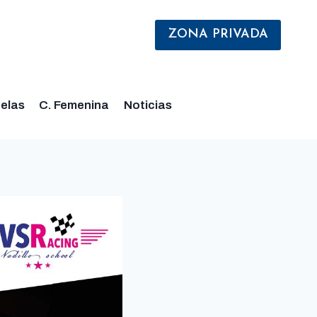
ZONA PRIVADA
elas
C. Femenina
Noticias