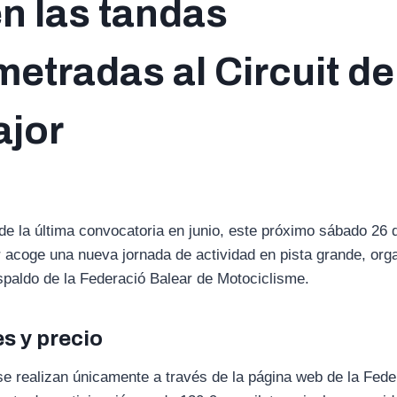
n las tandas
etradas al Circuit de
ajor
e la última convocatoria en junio, este próximo sábado 26 de
 acoge una nueva jornada de actividad en pista grande, or
spaldo de la Federació Balear de Motociclisme.
s y precio
se realizan únicamente a través de la página web de la Fede