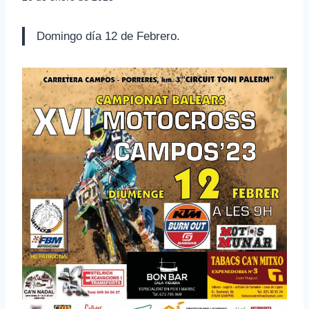
Domingo día 12 de Febrero.