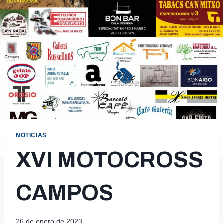
NOTICIAS
XVI MOTOCROSS
CAMPOS
26 de enero de 2023