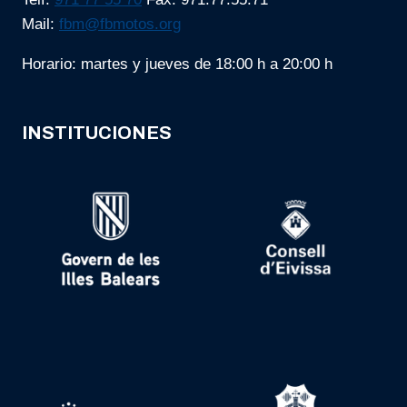
Mail:
fbm@fbmotos.org
Horario: martes y jueves de 18:00 h a 20:00 h
INSTITUCIONES