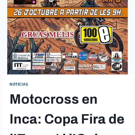
NOTICIAS
Motocross en
Inca: Copa Fira de