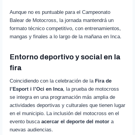
Aunque no es puntuable para el Campeonato
Balear de Motocross, la jornada mantendrá un
formato técnico competitivo, con entrenamientos,
mangas y finales a lo largo de la mañana en Inca.
Entorno deportivo y social en la
fira
Coincidiendo con la celebración de la
Fira de
l’Esport i l’Oci en Inca
, la prueba de motocross
se integra en una programación más amplia de
actividades deportivas y culturales que tienen lugar
en el municipio. La inclusión del motocross en el
evento busca
acercar el deporte del motor
a
nuevas audiencias.