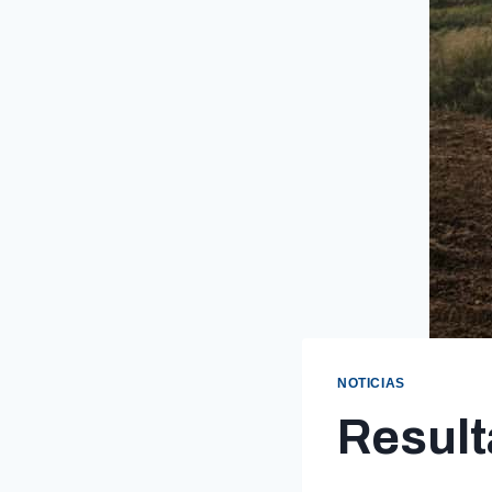
NOTICIAS
Result