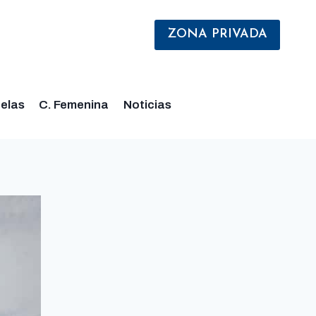
ZONA PRIVADA
elas
C. Femenina
Noticias