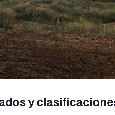
ados y clasificacione