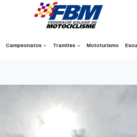
Campeonatos
Tramites
Mototurismo
Escu