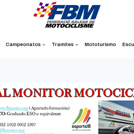
Campeonatos
Tramites
Mototurismo
Escu