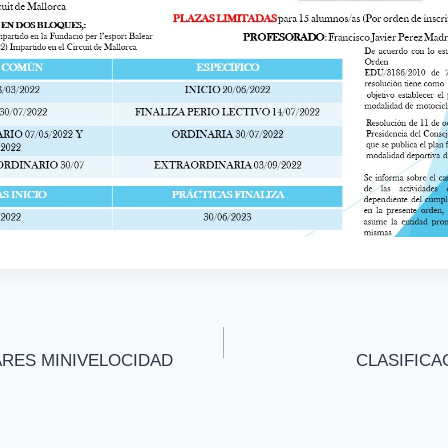
RES MINIVELOCIDAD
CLASIFICA