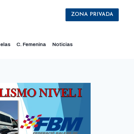
ZONA PRIVADA
elas
C. Femenina
Noticias