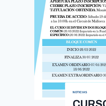
NOTICIAS
CURS