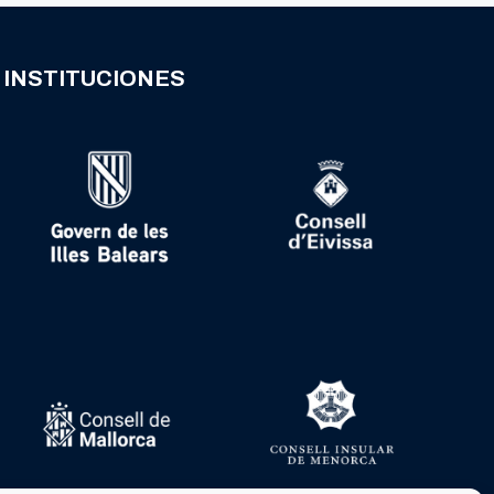
INSTITUCIONES