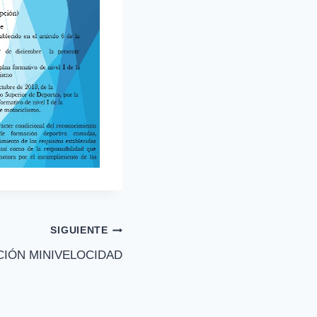
SIGUIENTE
CIÓN MINIVELOCIDAD