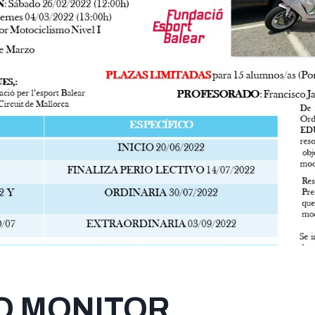
O MONITOR