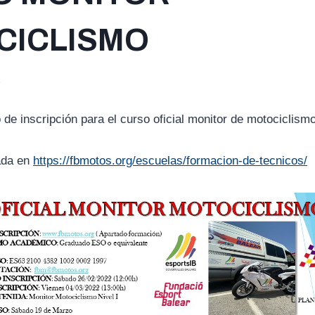
CICLISMO
2
 de inscripción para el curso oficial monitor de motociclismo
ada en
https://fbmotos.org/escuelas/formacion-de-tecnicos/