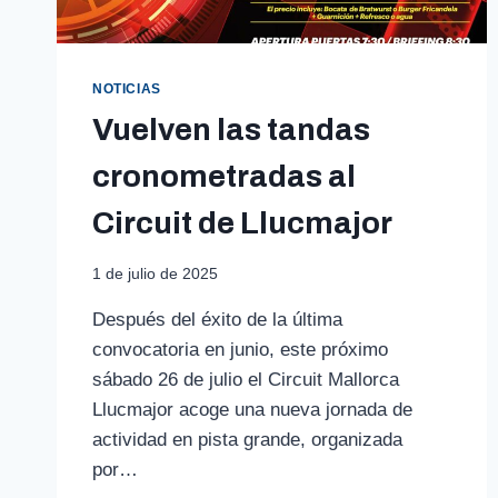
NOTICIAS
Vuelven las tandas
cronometradas al
Circuit de Llucmajor
1 de julio de 2025
Después del éxito de la última
convocatoria en junio, este próximo
sábado 26 de julio el Circuit Mallorca
Llucmajor acoge una nueva jornada de
actividad en pista grande, organizada
por…