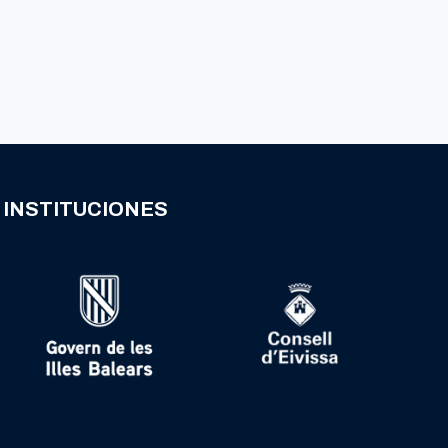
INSTITUCIONES