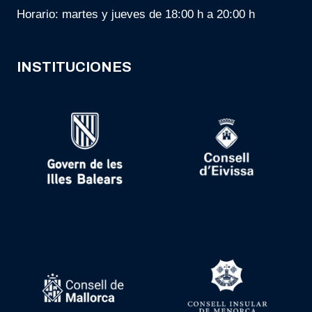
Horario: martes y jueves de 18:00 h a 20:00 h
INSTITUCIONES